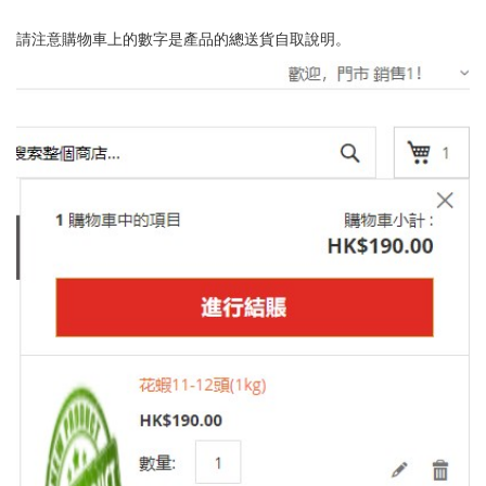
請注意購物車上的數字是產品的總送貨自取說明。