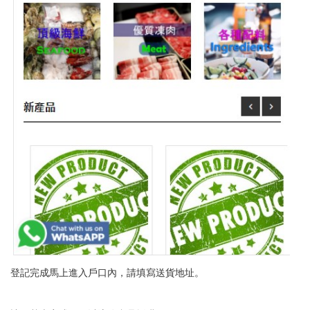
登記完成馬上進入戶口內，請填寫送貨地址。