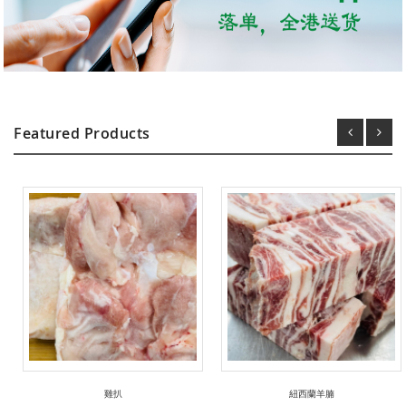
Featured Products
雞扒
紐西蘭羊腩