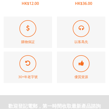
HK$12.00
HK$36.00
購物保証
以客爲先
30+年老字號
優質貨源
歡迎登記電郵，第一時間收取最新產品諮詢