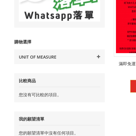
購物選擇
UNIT OF MEASURE
滿即免運
比較商品
您沒有可比較的項目。
我的願望清單
您的願望清單中沒有任何項目。