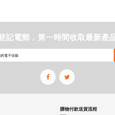
登記電郵，第一時間收取最新產
購物付款送貨流程