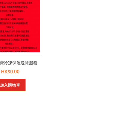
費冷凍保溫送貨服務
HK$0.00
加入購物車