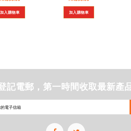
加入購物車
加入購物車
登記電郵，第一時間收取最新產