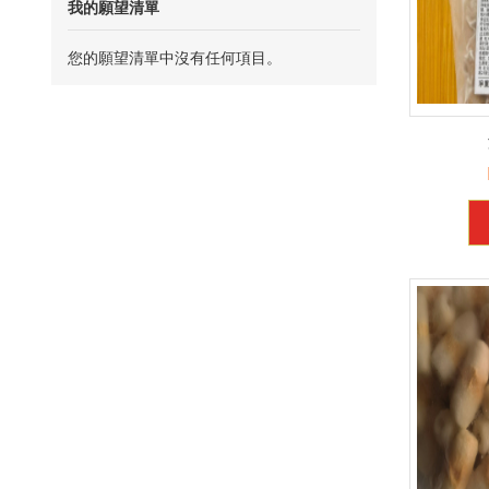
我的願望清單
您的願望清單中沒有任何項目。