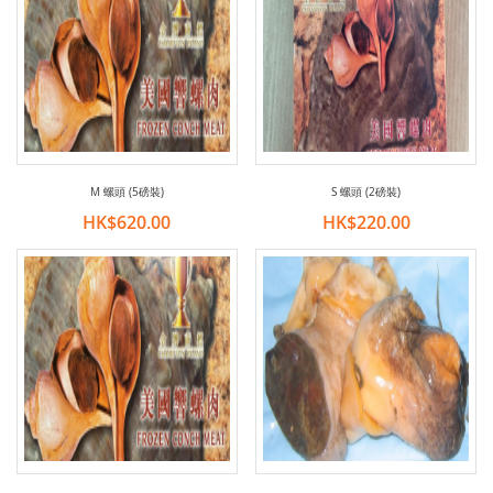
M 螺頭 (5磅裝)
S 螺頭 (2磅裝)
HK$620.00
HK$220.00