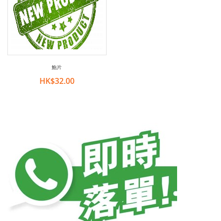
鮑片
HK$32.00