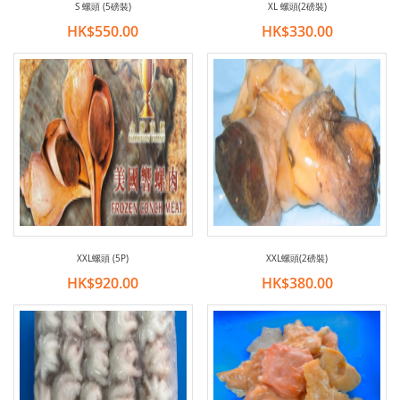
S 螺頭 (5磅裝)
XL 螺頭(2磅裝)
HK$550.00
HK$330.00
XXL螺頭 (5P)
XXL螺頭(2磅裝)
HK$920.00
HK$380.00