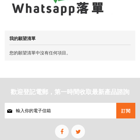
我的願望清單
您的願望清單中沒有任何項目。
歡迎登記電郵，第一時間收取最新產品諮詢
註
訂閱
冊
我
們
的
通