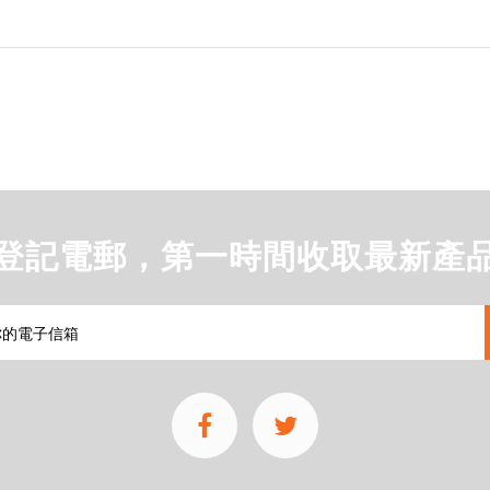
登記電郵，第一時間收取最新產