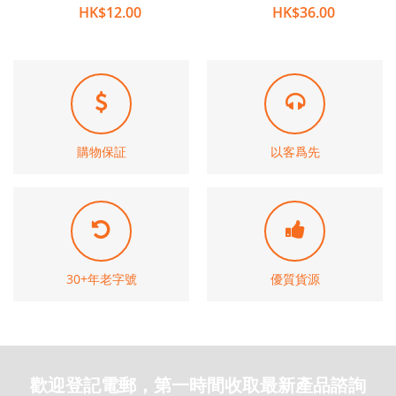
HK$12.00
HK$36.00
購物保証
以客爲先
30+年老字號
優質貨源
歡迎登記電郵，第一時間收取最新產品諮詢