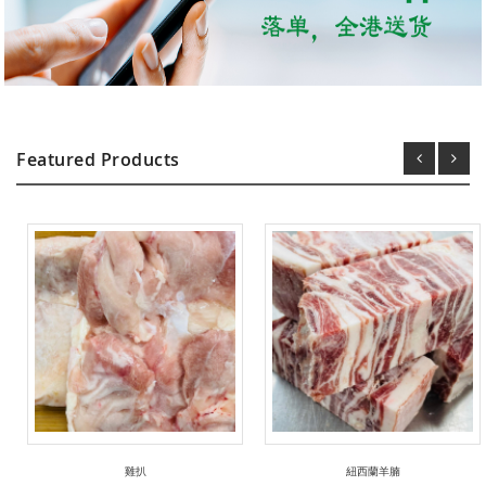
Featured Products
雞扒
紐西蘭羊腩